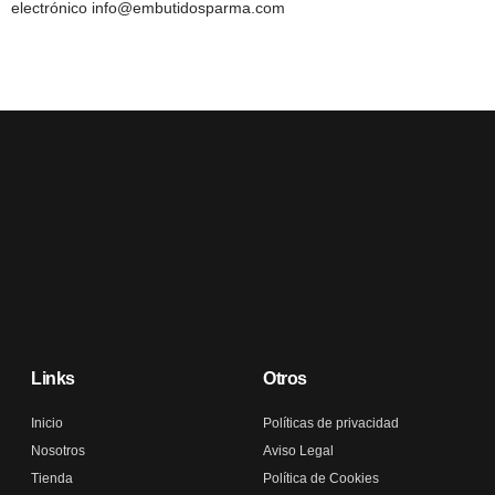
electrónico
info@embutidosparma.com
Links
Otros
Inicio
Políticas de privacidad
Nosotros
Aviso Legal
Tienda
Política de Cookies