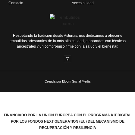
Contacto
Accesibilidad
Respetando la tradición desde Asturias, nos dedicamos a ofrecerte
embutidos artesanales de la más alta calidad, elaborados con técnicas
ancestrales y un compromiso firme con la salud y el bienestar.
Creada por Bloom Social Media
FINANCIADO POR LA UNIÓN EUROPEA CON EL PROGRAMA KIT DIGITAL
POR LOS FONDOS NEXT GENERATION (EU) DEL MECANISMO DE
RECUPERACIÓN Y RESILIENCIA