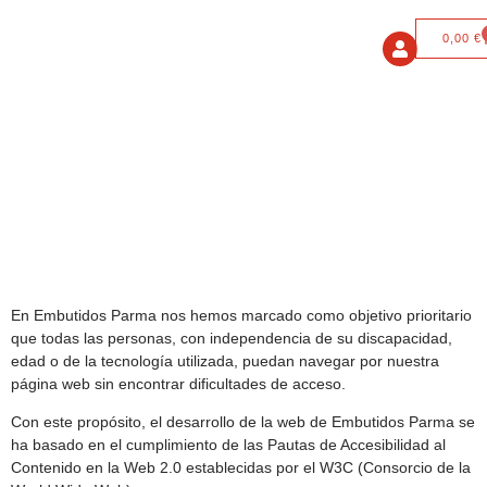
0,00
€
En Embutidos Parma nos hemos marcado como objetivo prioritario
que todas las personas, con independencia de su discapacidad,
edad o de la tecnología utilizada, puedan navegar por nuestra
página web sin encontrar dificultades de acceso.
Con este propósito, el desarrollo de la web de Embutidos Parma se
ha basado en el cumplimiento de las Pautas de Accesibilidad al
Contenido en la Web 2.0 establecidas por el W3C (Consorcio de la