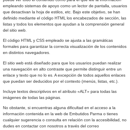
empleando sistemas de apoyo como un lector de pantalla, usuarios
que desactivan la hoja de estilos, etc. Bajo este objetivo, se han
definido mediante el código HTML los encabezados de sección, las
listas y todos los elementos que ayudan a la comprensión general
del sitio web.
El código HTML y CSS empleado se ajusta a las gramáticas
formales para garantizar la correcta visualización de los contenidos
en distintos navegadores.
El sitio web está diseñado para que los usuarios puedan realizar
una navegación en alto contraste que permite distinguir entre un
enlace y texto que no lo es. A excepción de todos aquellos enlaces
que puedan ser deducidos por el contexto (menús, listas, etc.).
Incluye textos descriptivos en el atributo «ALT» para todas las
imágenes de todas las páginas.
No obstante, si encuentras alguna dificultad en el acceso a la
información contenida en la web de Embutidos Parma o tienes
cualquier sugerencia o consulta en relación con la accesibilidad, no
dudes en contactar con nosotros a través del correo