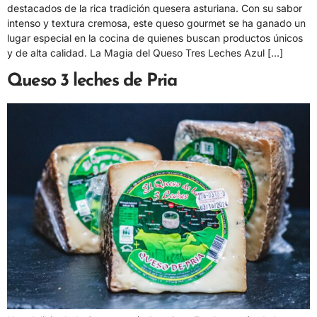
destacados de la rica tradición quesera asturiana. Con su sabor
intenso y textura cremosa, este queso gourmet se ha ganado un
lugar especial en la cocina de quienes buscan productos únicos
y de alta calidad. La Magia del Queso Tres Leches Azul […]
Queso 3 leches de Pria