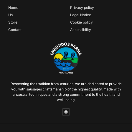
Home
Privacy policy
Us
Legal Notice
Store
Cookie policy
Contact
Accessibility
Respecting the tradition from Asturias, we are dedicated to provide
you with sausages craftsmanship of the highest quality, made with
ancestral techniques and a strong commitment to the health and
well-being.